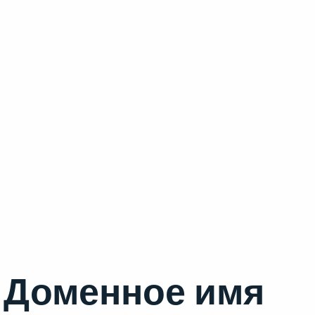
Доменное имя