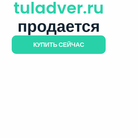
tuladver.ru
продается
КУПИТЬ СЕЙЧАС